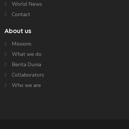
World News
Contact
About us
Missions
What we do
Berita Dunia
Collaborators
Who we are