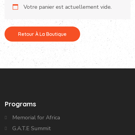
Votre panier est actuellement vide.
Retour À La Boutique
Programs
Memorial for Africa
G.A.T.E Summit