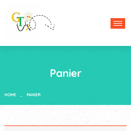
Panier
HOME
PANIER